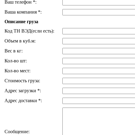
Ваш телефон *:
Ваша компания *:
Описание груза
Код ТН ВЭД(если есть):
Объем в куб.м:
Вес в кг:
Кол-во шт:
Кол-во мест:
Стоимость груза:
Адрес загрузки *:
Адрес доставки *:
Сообщение: