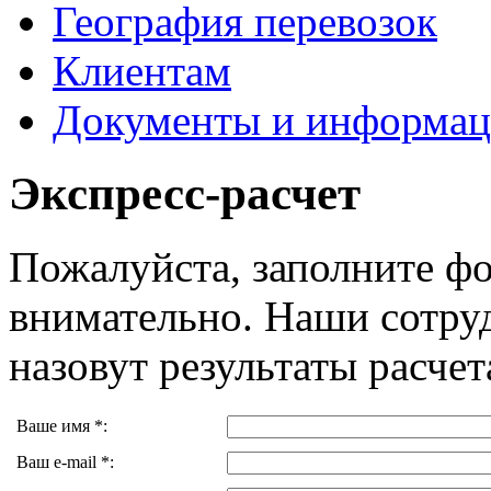
География перевозок
Клиентам
Документы и информац
Экспресс-расчет
Пожалуйста, заполните ф
внимательно. Наши сотру
назовут результаты расче
Ваше имя *:
Ваш e-mail *: