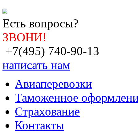
Есть вопросы?
ЗВОНИ!
+7(495) 740-90-13
написать нам
Авиаперевозки
Таможенное оформлени
Страхование
Контакты