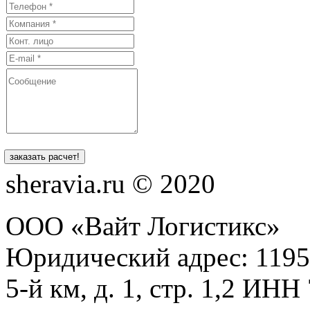
sheravia.ru © 2020
ООО «Вайт Логистикс»
Юридический адрес: 1195
5-й км, д. 1, стр. 1,2 И