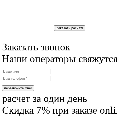
Заказать звонок
Наши операторы свяжутся
расчет за один день
Cкидка
7%
при заказе onli