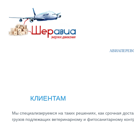
АВИАПЕРЕВ
КЛИЕНТАМ
Мы специализируемся на таких решениях, как срочная дост
грузов подлежащих ветеринарному и фитосанитарному контр