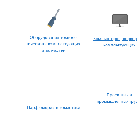
Оборудования техноло-
Компьютеров, сервер
гического, комплектующих
комплектующих
и запчастей
Проектных и
промышленных гру
Парфюмерии и косметики