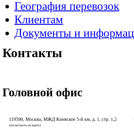
География перевозок
Клиентам
Документы и информац
Контакты
Головной офис
119590, Москва, МЖД Киевское 5-й км, д. 1, стр. 1,2
(посмотреть на карте)