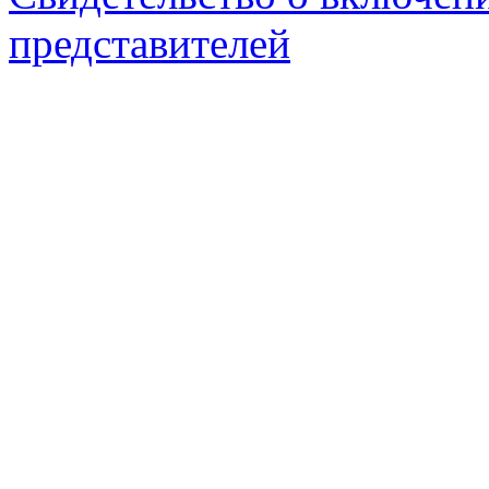
представителей