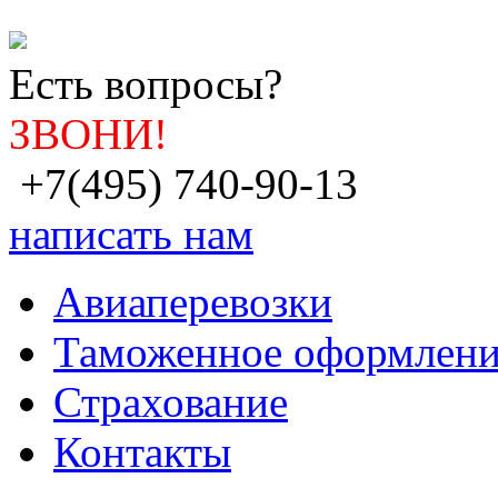
Есть вопросы?
ЗВОНИ!
+7(495) 740-90-13
написать нам
Авиаперевозки
Таможенное оформлени
Страхование
Контакты