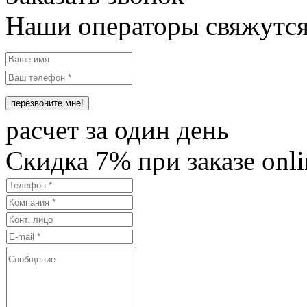
Наши операторы свяжутся
расчет за один день
Cкидка
7%
при заказе onli