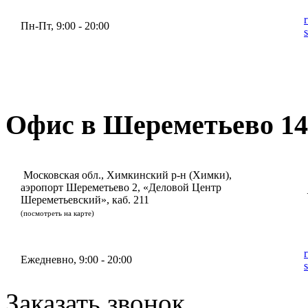
Пн-Пт, 9:00 - 20:00
Офис в Шереметьево 14
Московская обл., Химкинский р-н (Химки),
аэропорт Шереметьево 2, «Деловой Центр
Шереметьевский», каб. 211
(посмотреть на карте)
Ежедневно, 9:00 - 20:00
Заказать звонок