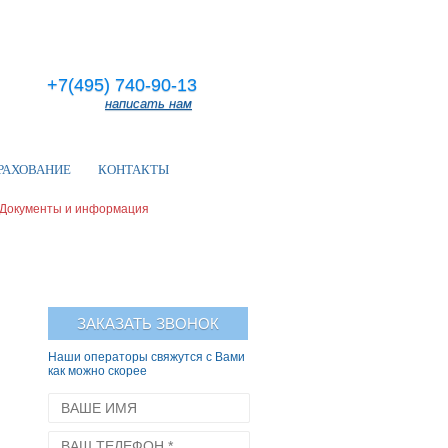
+7(495) 740-90-13
написать нам
РАХОВАНИЕ
КОНТАКТЫ
Документы и информация
ЗАКАЗАТЬ ЗВОНОК
Наши операторы свяжутся с Вами
как можно скорее