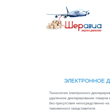
ЭЛЕКТРОННОЕ 
Технология электронного деклариров
удаленное декларирование товаров 
без присутствия непосредственно на
таможенного представителя.