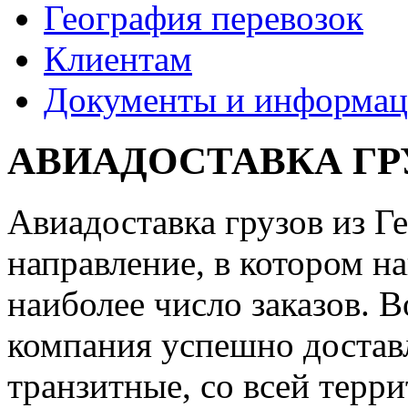
География перевозок
Клиентам
Документы и информац
АВИАДОСТАВКА ГР
Авиадоставка грузов из Г
направление, в котором н
наиболее число заказов. 
компания успешно доставл
транзитные, со всей тер