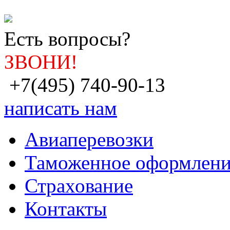
Есть вопросы?
ЗВОНИ!
+7(495) 740-90-13
написать нам
Авиаперевозки
Таможенное оформлени
Страхование
Контакты