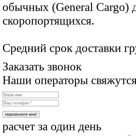
обычных (General Cargo) 
скоропортящихся.
Средний срок доставки гр
Заказать звонок
Наши операторы свяжутся
расчет за один день