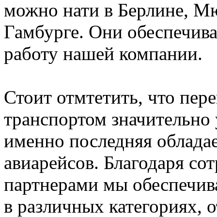
можно нати в Берлине, М
Гамбурге. Они обеспечив
работу нашей компании.
Стоит отмтетить, что пер
транспортом значительно у
именно последняя облада
авиарейсов. Благодаря со
партнерами мы обеспечив
в различных категориях, 