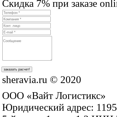
Cкидка
7%
при заказе onli
sheravia.ru © 2020
ООО «Вайт Логистикс»
Юридический адрес: 1195